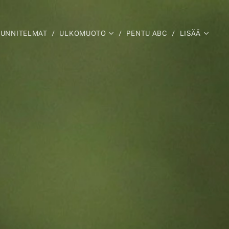
UUNNITELMAT
ULKOMUOTO
PENTU ABC
LISÄÄ