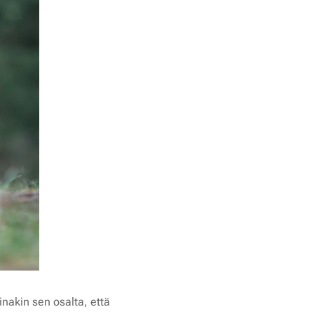
inakin sen osalta, että