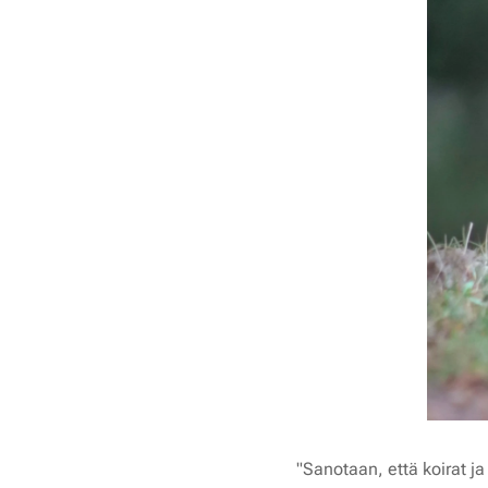
"Sanotaan, että koirat ja