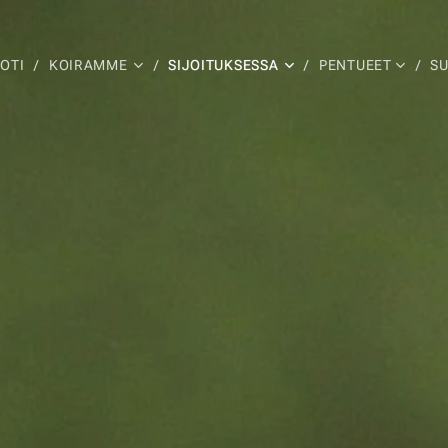
OTI
KOIRAMME
SIJOITUKSESSA
PENTUEET
S