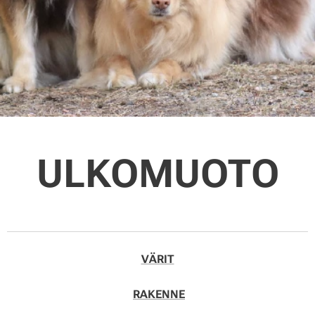
ULKOMUOTO
VÄRIT
RAKENNE